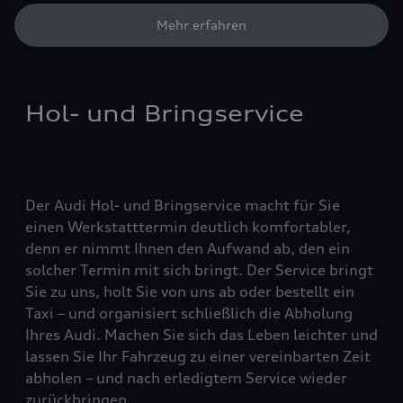
Mehr erfahren
Hol- und Bringservice
Der Audi Hol- und Bringservice macht für Sie
einen Werkstatttermin deutlich komfortabler,
denn er nimmt Ihnen den Aufwand ab, den ein
solcher Termin mit sich bringt. Der Service bringt
Sie zu uns, holt Sie von uns ab oder bestellt ein
Taxi – und organisiert schließlich die Abholung
Ihres Audi. Machen Sie sich das Leben leichter und
lassen Sie Ihr Fahrzeug zu einer vereinbarten Zeit
abholen – und nach erledigtem Service wieder
zurückbringen.