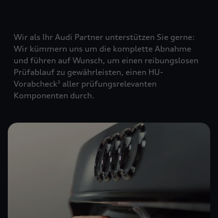
Wir als Ihr Audi Partner unterstützen Sie gerne:
Wir kümmern uns um die komplette Abnahme
und führen auf Wunsch, um einen reibungslosen
Prüfablauf zu gewährleisten, einen HU-
Vorabcheck
aller prüfungsrelevanten
3
Komponenten durch.