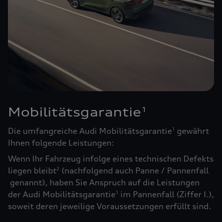
Mobilitätsgarantie
1
Die umfangreiche Audi Mobilitätsgarantie
gewährt
1
Ihnen folgende Leistungen:
Wenn Ihr Fahrzeug infolge eines technischen Defekts
liegen bleibt
(nachfolgend auch Panne / Pannenfall
2
genannt), haben Sie Anspruch auf die Leistungen
der Audi Mobilitätsgarantie
im Pannenfall (Ziffer I.),
1
soweit deren jeweilige Voraussetzungen erfüllt sind.