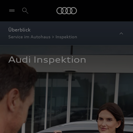
Startseite
Überblick
Service im Autohaus > Inspektion
Audi Inspektion