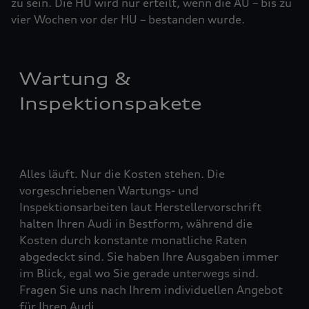
zu sein. Die HU wird nur erteilt, wenn die AU – bis zu
vier ­Woch­en vor der HU – bestanden wurde.
Wartung &
Inspektionspakete
Alles läuft. Nur die Kosten stehen. Die
vorgeschriebenen Wartungs- und
Inspektionsarbeiten laut Herstellervorschrift
halten Ihren Audi in Bestform, während die
Kosten durch konstante monatliche Raten
abgedeckt sind. Sie haben Ihre Ausgaben immer
im Blick, egal wo Sie gerade unterwegs sind.
Fragen Sie uns nach Ihrem individuellen Angebot
für Ihren Audi.