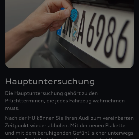
Hauptuntersuchung
Die Hauptuntersuchung gehört zu den
Pflichtterminen, die jedes Fahrzeug wahrnehmen
muss.
Nach der HU können Sie Ihren Audi zum vereinbarten
Zeitpunkt wieder abholen. Mit der neuen Plakette
und mit dem beruhigenden Gefühl, sicher unterwegs