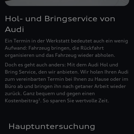
Hol- und Bringservice von
Audi
Ein Termin in der Werkstatt bedeutet auch ein wenig
Aufwand: Fahrzeug bringen, die Rückfahrt
organisieren und das Fahrzeug wieder abholen.
Doch es geht auch anders: Mit dem Audi Hol und
Bring Service, den wir anbieten. Wir holen Ihren Audi
zum vereinbarten Termin bei Ihnen zu Hause oder im
Büro ab und bringen ihn nach getaner Arbeit wieder
zurück. Ganz bequem und gegen einen
Kostenbeitrag
. So sparen Sie wertvolle Zeit.
3
Hauptuntersuchung