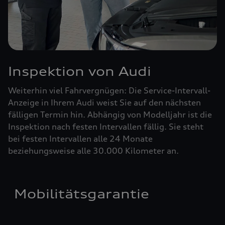
Inspektion von Audi
Weiterhin viel Fahrvergnügen: Die Service-Intervall-
Anzeige in Ihrem Audi weist Sie auf den nächsten
fälligen Termin hin. Abhängig von Modelljahr ist die
Inspektion nach festen Intervallen fällig. Sie steht
bei festen Intervallen alle 24 Monate
beziehungsweise alle 30.000 Kilometer an.
Mobilitätsgarantie