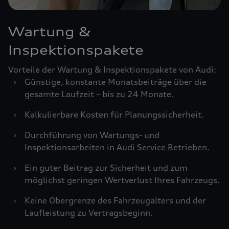
Wartung &
Inspektionspakete
Vorteile der Wartung & Inspektionspakete von Audi:
›
Günstige, konstante Monatsbeiträge über die
gesamte Laufzeit – bis zu 24 Monate.
›
Kalkulierbare Kosten für Planungssicherheit.
›
Durchführung von Wartungs- und
Inspektionsarbeiten in Audi Service Betrieben.
›
Ein guter Beitrag zur Sicherheit und zum
möglichst geringen Wertverlust Ihres Fahrzeugs.
›
Keine Obergrenze des Fahrzeugalters und der
Laufleistung zu Vertragsbeginn.