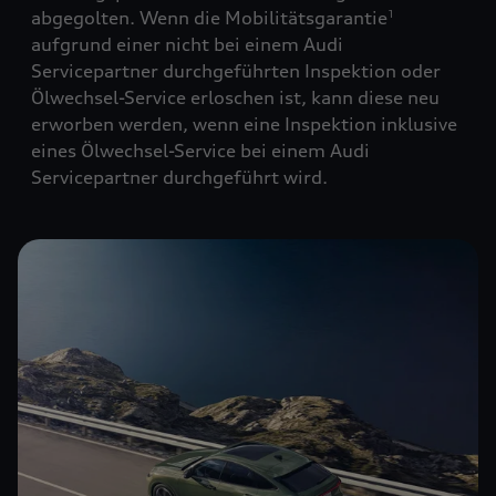
abgegolten. Wenn die Mobilitätsgarantie
1
aufgrund einer nicht bei einem Audi
Servicepartner durchgeführten Inspektion oder
Ölwechsel-Service erloschen ist, kann diese neu
erworben werden, wenn eine Inspektion inklusive
eines Ölwechsel-Service bei einem Audi
Servicepartner durchgeführt wird.