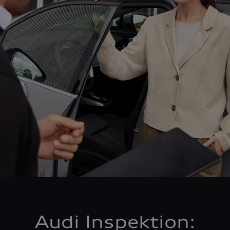
Audi Inspektion: