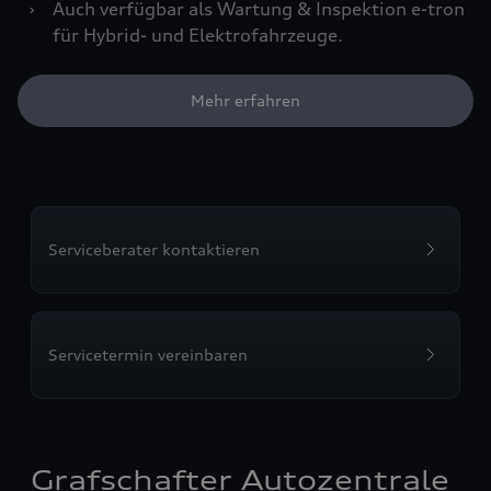
›
Auch verfügbar als Wartung & Inspektion e-tron
für Hybrid- und Elektrofahrzeuge.
Mehr erfahren
Serviceberater kontaktieren
Servicetermin vereinbaren
Grafschafter Autozentrale