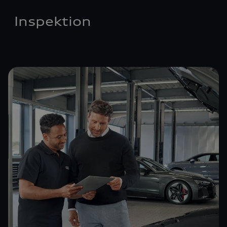
Inspektion