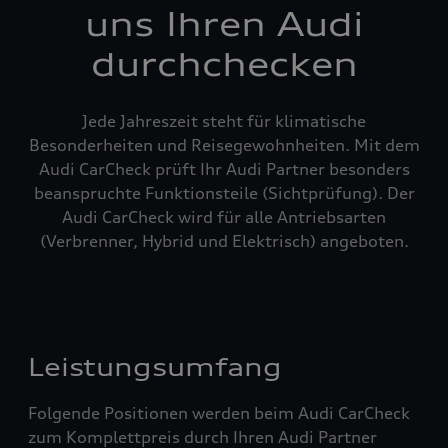
uns Ihren Audi
durchchecken
Jede Jahreszeit steht für klimatische
Besonderheiten und Reisegewohnheiten. Mit dem
Audi CarCheck prüft Ihr Audi Partner besonders
beanspruchte Funktionsteile (Sichtprüfung). Der
Audi CarCheck wird für alle Antriebsarten
(Verbrenner, Hybrid und Elektrisch) angeboten.
Leistungsumfang
Folgende Positionen werden beim Audi CarCheck
zum Komplettpreis durch Ihren Audi Partner