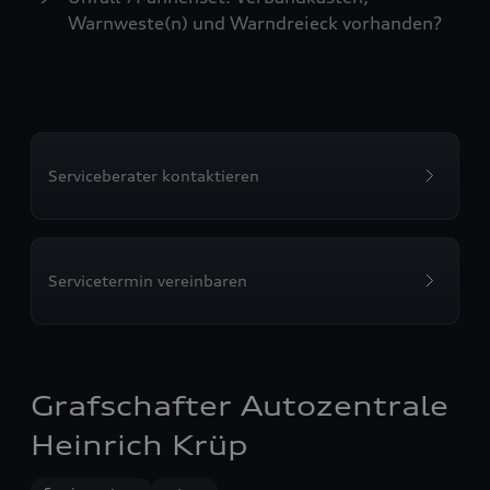
Warnweste(n) und Warndreieck vorhanden?
Serviceberater kontaktieren
Servicetermin vereinbaren
Grafschafter Autozentrale
Heinrich Krüp