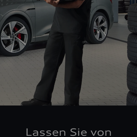
Lassen Sie von